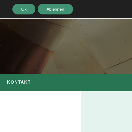
Ok
Ablehnen
KONTAKT