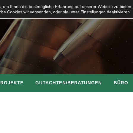
 um Ihnen die bestmögliche Erfahrung auf unserer Website zu bieten.
che Cookies wir verwenden, oder sie unter
Einstellungen
deaktivieren.
PROJEKTE
GUTACHTEN/BERATUNGEN
BÜRO