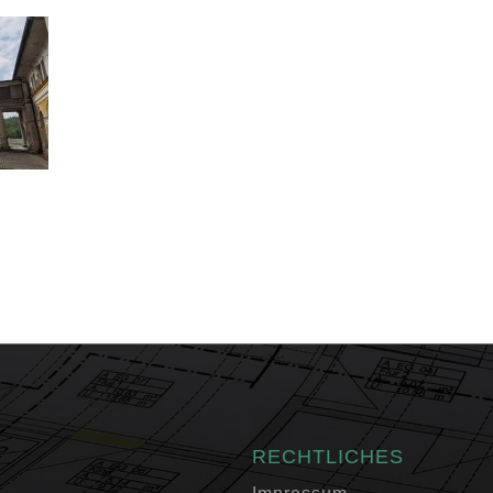
RECHTLICHES