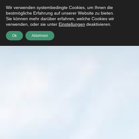
Wir verwenden systembedingte Cookies, um Ihnen die
bestmögliche Erfahrung auf unserer Website zu bieten.
Sie können mehr darüber erfahren, welche Cookies wir
verwenden, oder sie unter
Einstellungen
deaktivieren.
Ok
Ablehnen