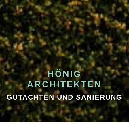
HÖNIG
ARCHITEKTEN
GUTACHTEN UND SANIERUNG