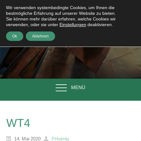
Wir verwenden systembedingte Cookies, um Ihnen die
bestmögliche Erfahrung auf unserer Website zu bieten.
Sie können mehr darüber erfahren, welche Cookies wir
verwenden, oder sie unter
Einstellungen
deaktivieren.
Ok
Ablehnen
MENÜ
WT4
14. Mai 2020
FHoenig