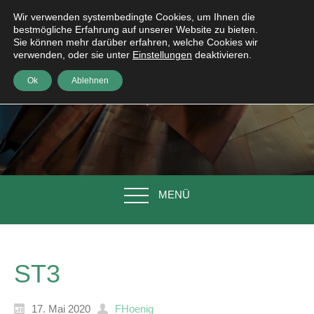
Wir verwenden systembedingte Cookies, um Ihnen die
bestmögliche Erfahrung auf unserer Website zu bieten.
Sie können mehr darüber erfahren, welche Cookies wir
verwenden, oder sie unter
Einstellungen
deaktivieren.
Ok
Ablehnen
MENÜ
ST3
17. Mai 2020
FHoenig