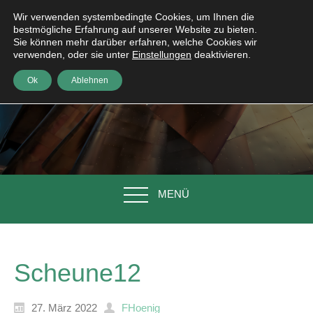
Wir verwenden systembedingte Cookies, um Ihnen die
bestmögliche Erfahrung auf unserer Website zu bieten.
Sie können mehr darüber erfahren, welche Cookies wir
verwenden, oder sie unter
Einstellungen
deaktivieren.
Ok
Ablehnen
MENÜ
Scheune12
27. März 2022
FHoenig