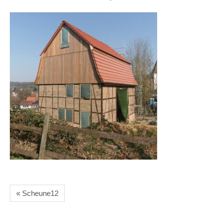
« Scheune12