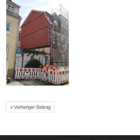
« Vorheriger Beitrag