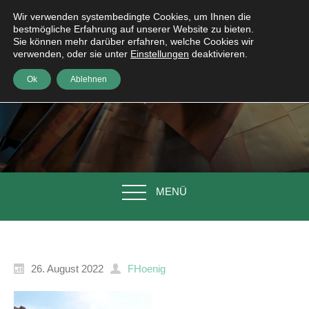
Wir verwenden systembedingte Cookies, um Ihnen die
bestmögliche Erfahrung auf unserer Website zu bieten.
Sie können mehr darüber erfahren, welche Cookies wir
verwenden, oder sie unter
Einstellungen
deaktivieren.
Ok
Ablehnen
MENÜ
26. August 2022
FHoenig