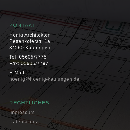
KONTAKT
Hönig Architekten
Pettenkoferstr. 1a
34260 Kaufungen
Tel: 05605/7775
Fax: 05605/7797
E-Mail:
hoenig@hoenig-kaufungen.de
RECHTLICHES
Impressum
Datenschutz