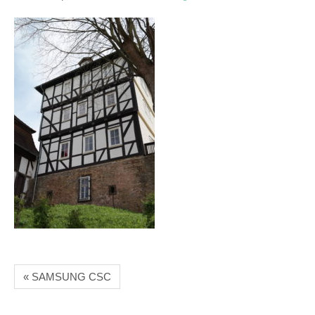
« SAMSUNG CSC