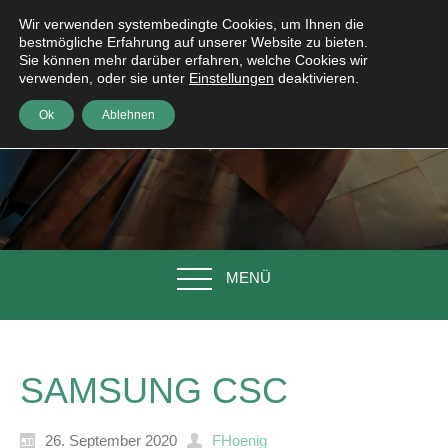
Wir verwenden systembedingte Cookies, um Ihnen die
bestmögliche Erfahrung auf unserer Website zu bieten.
Sie können mehr darüber erfahren, welche Cookies wir
verwenden, oder sie unter
Einstellungen
deaktivieren.
Ok
Ablehnen
MENÜ
SAMSUNG CSC
26. September 2020
FHoenig