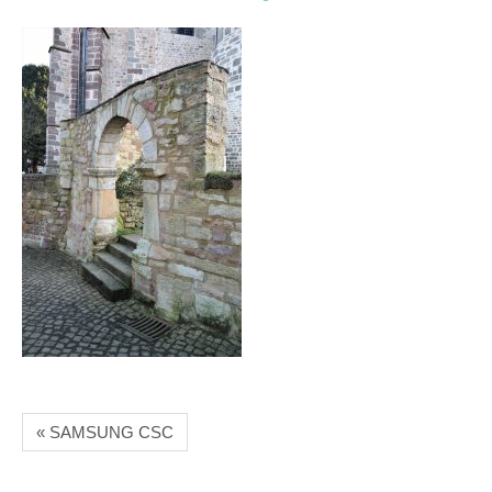
« SAMSUNG CSC