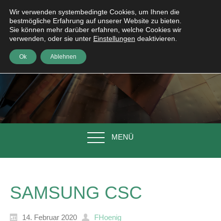
Wir verwenden systembedingte Cookies, um Ihnen die
bestmögliche Erfahrung auf unserer Website zu bieten.
Sie können mehr darüber erfahren, welche Cookies wir
verwenden, oder sie unter
Einstellungen
deaktivieren.
Ok
Ablehnen
MENÜ
SAMSUNG CSC
14. Februar 2020
FHoenig