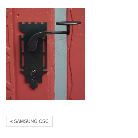
« SAMSUNG CSC