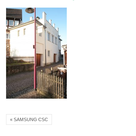
« SAMSUNG CSC