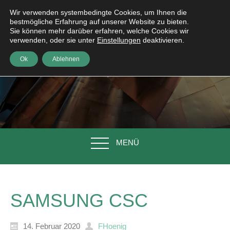
Wir verwenden systembedingte Cookies, um Ihnen die
bestmögliche Erfahrung auf unserer Website zu bieten.
Sie können mehr darüber erfahren, welche Cookies wir
verwenden, oder sie unter
Einstellungen
deaktivieren.
Ok
Ablehnen
MENÜ
SAMSUNG CSC
14. Februar 2020
FHoenig