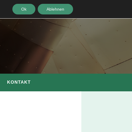
Ok
Ablehnen
KONTAKT