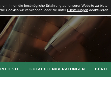
 um Ihnen die bestmögliche Erfahrung auf unserer Website zu bieten.
che Cookies wir verwenden, oder sie unter
Einstellungen
deaktivieren.
PROJEKTE
GUTACHTEN/BERATUNGEN
BÜRO