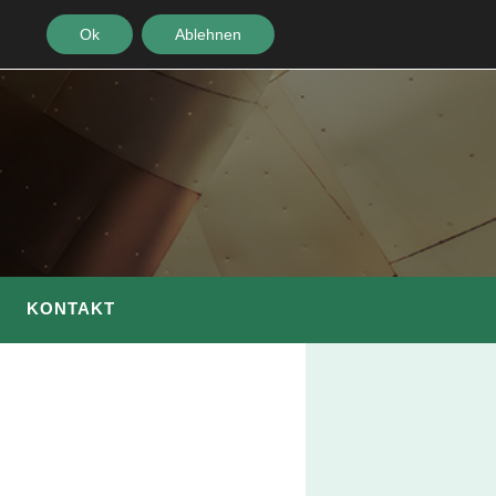
Ok
Ablehnen
KONTAKT