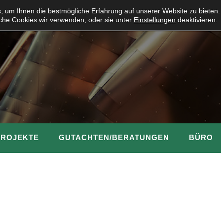
 um Ihnen die bestmögliche Erfahrung auf unserer Website zu bieten.
che Cookies wir verwenden, oder sie unter
Einstellungen
deaktivieren.
PROJEKTE
GUTACHTEN/BERATUNGEN
BÜRO