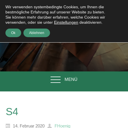
Wir verwenden systembedingte Cookies, um Ihnen die
bestmögliche Erfahrung auf unserer Website zu bieten.
Sie können mehr darüber erfahren, welche Cookies wir
verwenden, oder sie unter
Einstellungen
deaktivieren.
Ok
Ablehnen
MENÜ
S4
14. Februar 2020
FHoenig