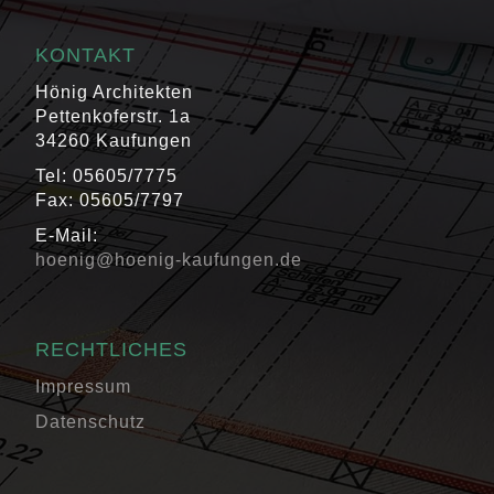
KONTAKT
Hönig Architekten
Pettenkoferstr. 1a
34260 Kaufungen
Tel: 05605/7775
Fax: 05605/7797
E-Mail:
hoenig@hoenig-kaufungen.de
RECHTLICHES
Impressum
Datenschutz