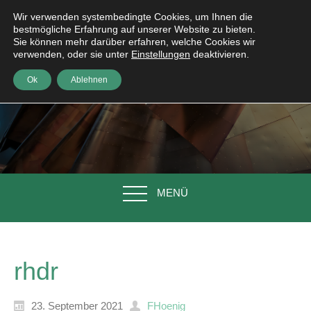
Wir verwenden systembedingte Cookies, um Ihnen die
bestmögliche Erfahrung auf unserer Website zu bieten.
Sie können mehr darüber erfahren, welche Cookies wir
verwenden, oder sie unter
Einstellungen
deaktivieren.
Ok
Ablehnen
MENÜ
rhdr
23. September 2021
FHoenig