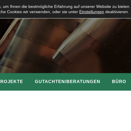
 um Ihnen die bestmögliche Erfahrung auf unserer Website zu bieten.
che Cookies wir verwenden, oder sie unter
Einstellungen
deaktivieren.
PROJEKTE
GUTACHTEN/BERATUNGEN
BÜRO