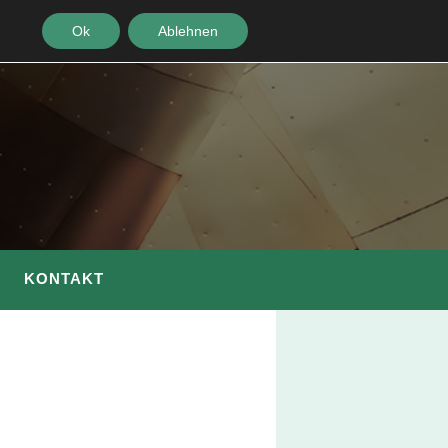
Ok
Ablehnen
KONTAKT