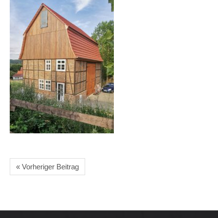
« Vorheriger Beitrag