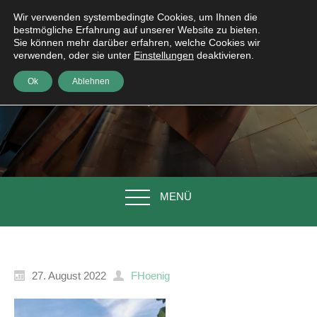
Wir verwenden systembedingte Cookies, um Ihnen die
bestmögliche Erfahrung auf unserer Website zu bieten.
Sie können mehr darüber erfahren, welche Cookies wir
verwenden, oder sie unter
Einstellungen
deaktivieren.
Ok
Ablehnen
MENÜ
27. August 2022
FHoenig