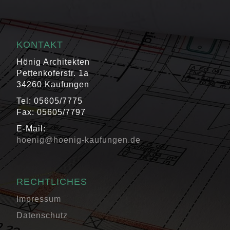
KONTAKT
Hönig Architekten
Pettenkoferstr. 1a
34260 Kaufungen
Tel: 05605/7775
Fax: 05605/7797
E-Mail:
hoenig@hoenig-kaufungen.de
RECHTLICHES
Impressum
Datenschutz