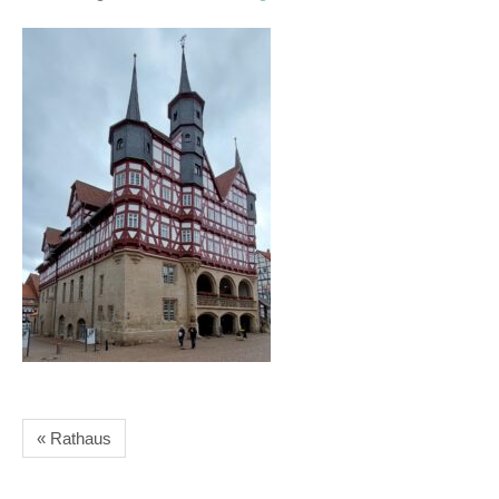
« Rathaus