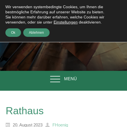
Wir verwenden systembedingte Cookies, um Ihnen die
bestmögliche Erfahrung auf unserer Website zu bieten.
Sie können mehr darüber erfahren, welche Cookies wir
verwenden, oder sie unter
Einstellungen
deaktivieren.
Ok
Ablehnen
MENÜ
Rathaus
20. August 2023
FHoenig