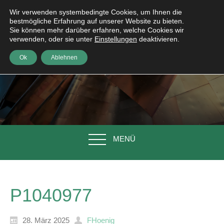
Wir verwenden systembedingte Cookies, um Ihnen die
bestmögliche Erfahrung auf unserer Website zu bieten.
Sie können mehr darüber erfahren, welche Cookies wir
verwenden, oder sie unter
Einstellungen
deaktivieren.
Ok
Ablehnen
MENÜ
P1040977
28. März 2025
FHoenig