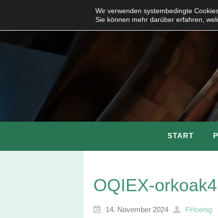
Wir verwenden systembedingte Cookies,
Sie können mehr darüber erfahren, wel
START
OQIEX-orkoak4
14. November 2024
FHoenig