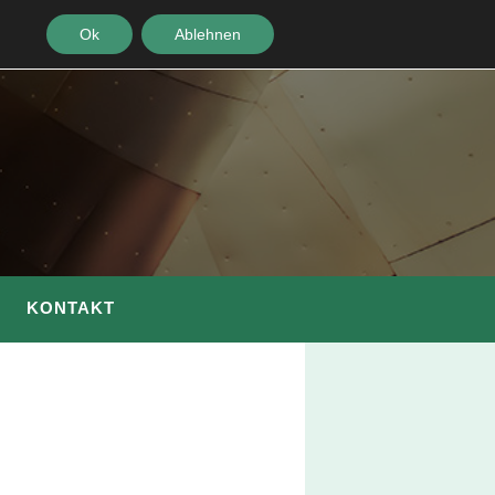
Ok
Ablehnen
KONTAKT