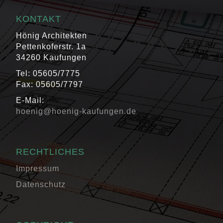
KONTAKT
Hönig Architekten
Pettenkoferstr. 1a
34260 Kaufungen
Tel: 05605/7775
Fax: 05605/7797
E-Mail:
hoenig@hoenig-kaufungen.de
RECHTLICHES
Impressum
Datenschutz