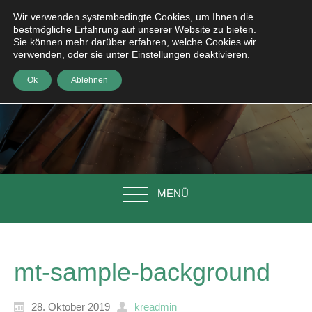
Wir verwenden systembedingte Cookies, um Ihnen die
bestmögliche Erfahrung auf unserer Website zu bieten.
Sie können mehr darüber erfahren, welche Cookies wir
verwenden, oder sie unter
Einstellungen
deaktivieren.
Ok
Ablehnen
MENÜ
mt-sample-background
28. Oktober 2019
kreadmin