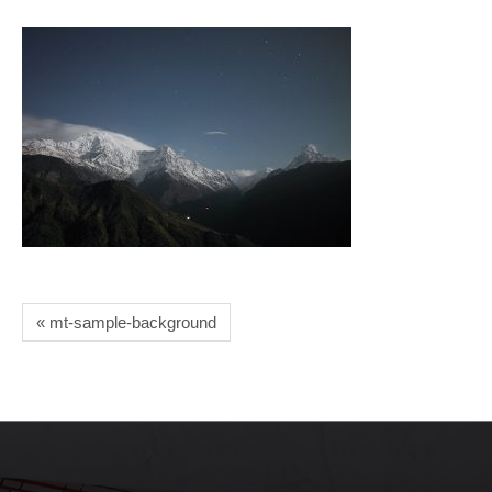
« mt-sample-background