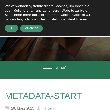
Wir verwenden systembedingte Cookies, um Ihnen die
bestmögliche Erfahrung auf unserer Website zu bieten.
Sie können mehr darüber erfahren, welche Cookies wir
verwenden, oder sie unter
Einstellungen
deaktivieren.
Ok
Ablehnen
MENÜ
METADATA-START
28. März 2025
FHoenig