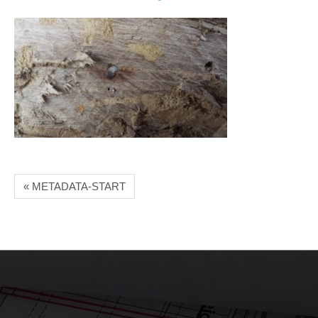
« METADATA-START