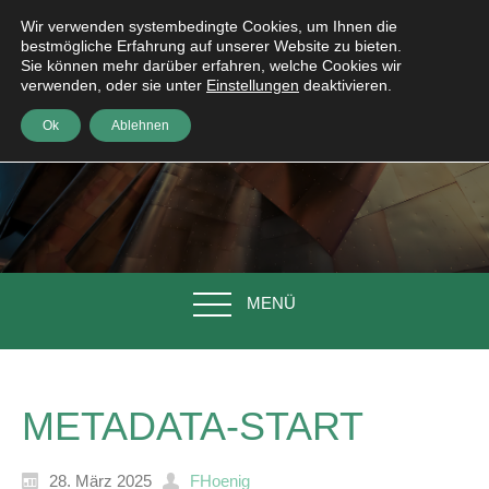
Wir verwenden systembedingte Cookies, um Ihnen die
bestmögliche Erfahrung auf unserer Website zu bieten.
Sie können mehr darüber erfahren, welche Cookies wir
verwenden, oder sie unter
Einstellungen
deaktivieren.
Ok
Ablehnen
MENÜ
METADATA-START
28. März 2025
FHoenig