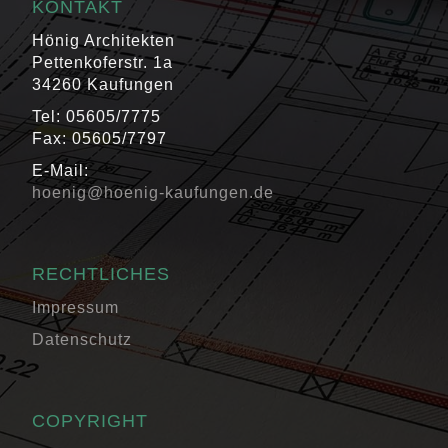
KONTAKT
Hönig Architekten
Pettenkoferstr. 1a
34260 Kaufungen
Tel: 05605/7775
Fax: 05605/7797
E-Mail:
hoenig@hoenig-kaufungen.de
RECHTLICHES
Impressum
Datenschutz
COPYRIGHT