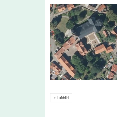
« Luftbild