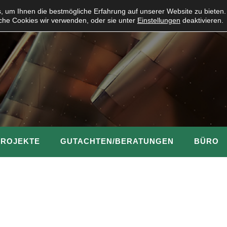
 um Ihnen die bestmögliche Erfahrung auf unserer Website zu bieten.
che Cookies wir verwenden, oder sie unter
Einstellungen
deaktivieren.
PROJEKTE
GUTACHTEN/BERATUNGEN
BÜRO