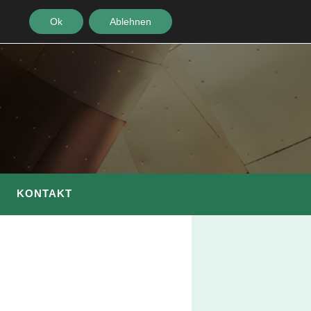
Ok
Ablehnen
KONTAKT