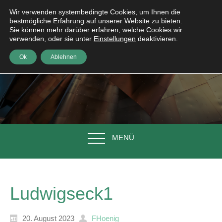
Wir verwenden systembedingte Cookies, um Ihnen die
bestmögliche Erfahrung auf unserer Website zu bieten.
Sie können mehr darüber erfahren, welche Cookies wir
verwenden, oder sie unter
Einstellungen
deaktivieren.
Ok
Ablehnen
MENÜ
Ludwigseck1
20. August 2023
FHoenig