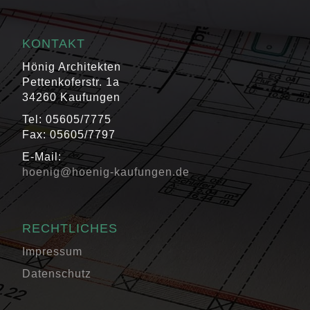
KONTAKT
Hönig Architekten
Pettenkoferstr. 1a
34260 Kaufungen
Tel: 05605/7775
Fax: 05605/7797
E-Mail:
hoenig@hoenig-kaufungen.de
RECHTLICHES
Impressum
Datenschutz