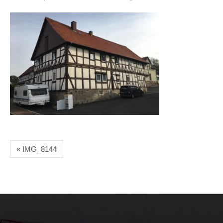
« IMG_8144