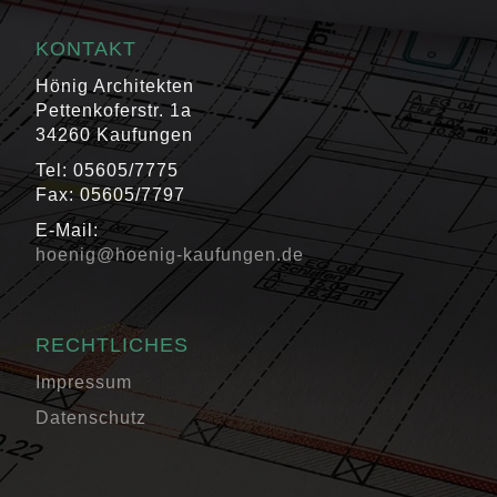
KONTAKT
Hönig Architekten
Pettenkoferstr. 1a
34260 Kaufungen
Tel: 05605/7775
Fax: 05605/7797
E-Mail:
hoenig@hoenig-kaufungen.de
RECHTLICHES
Impressum
Datenschutz