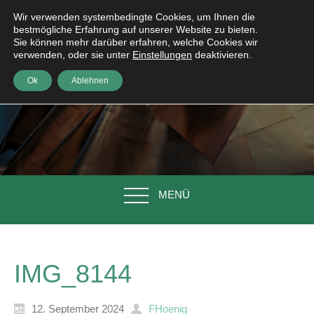
Wir verwenden systembedingte Cookies, um Ihnen die
bestmögliche Erfahrung auf unserer Website zu bieten.
Sie können mehr darüber erfahren, welche Cookies wir
verwenden, oder sie unter
Einstellungen
deaktivieren.
Ok
Ablehnen
MENÜ
IMG_8144
12. September 2024
FHoenig