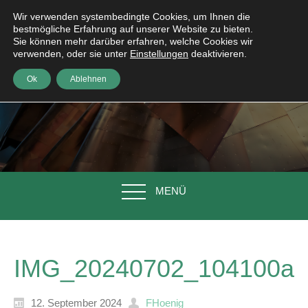
Wir verwenden systembedingte Cookies, um Ihnen die
bestmögliche Erfahrung auf unserer Website zu bieten.
Sie können mehr darüber erfahren, welche Cookies wir
verwenden, oder sie unter
Einstellungen
deaktivieren.
Ok
Ablehnen
MENÜ
IMG_20240702_104100a
12. September 2024
FHoenig