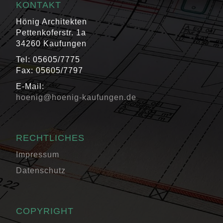
KONTAKT
Hönig Architekten
Pettenkoferstr. 1a
34260 Kaufungen
Tel: 05605/7775
Fax: 05605/7797
E-Mail:
hoenig@hoenig-kaufungen.de
RECHTLICHES
Impressum
Datenschutz
COPYRIGHT