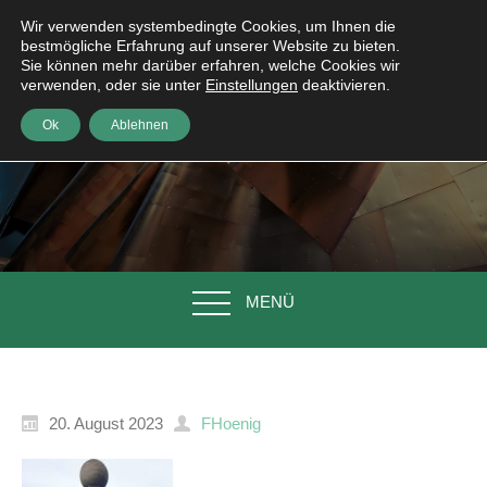
Wir verwenden systembedingte Cookies, um Ihnen die
bestmögliche Erfahrung auf unserer Website zu bieten.
Sie können mehr darüber erfahren, welche Cookies wir
verwenden, oder sie unter
Einstellungen
deaktivieren.
Ok
Ablehnen
MENÜ
20. August 2023
FHoenig