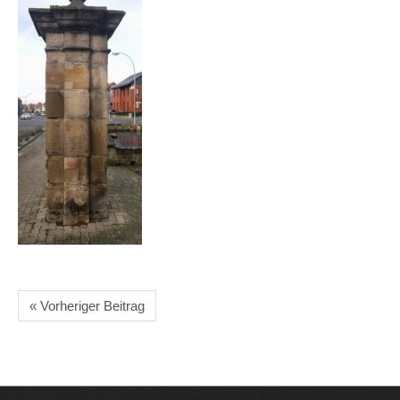
« Vorheriger Beitrag