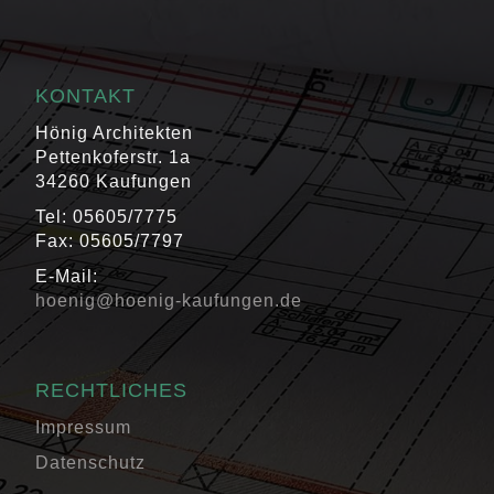
KONTAKT
Hönig Architekten
Pettenkoferstr. 1a
34260 Kaufungen
Tel: 05605/7775
Fax: 05605/7797
E-Mail:
hoenig@hoenig-kaufungen.de
RECHTLICHES
Impressum
Datenschutz