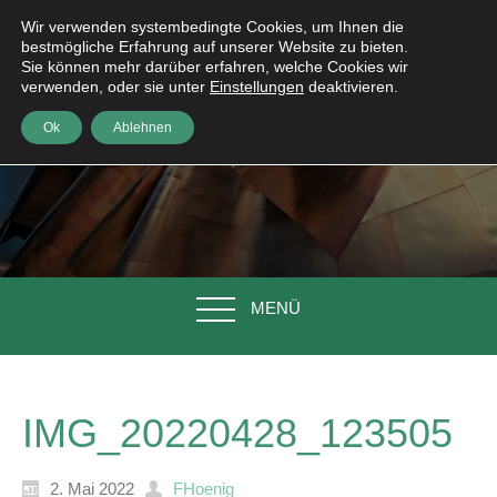
Wir verwenden systembedingte Cookies, um Ihnen die
bestmögliche Erfahrung auf unserer Website zu bieten.
Sie können mehr darüber erfahren, welche Cookies wir
verwenden, oder sie unter
Einstellungen
deaktivieren.
Ok
Ablehnen
MENÜ
IMG_20220428_123505
2. Mai 2022
FHoenig