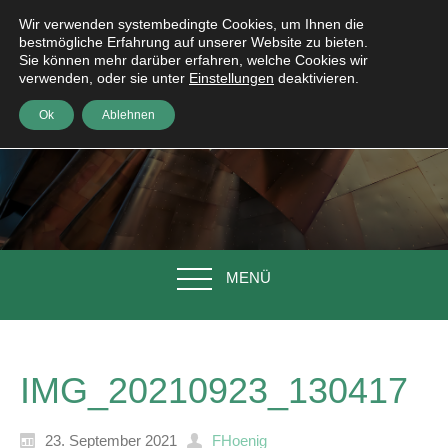
Wir verwenden systembedingte Cookies, um Ihnen die
bestmögliche Erfahrung auf unserer Website zu bieten.
Sie können mehr darüber erfahren, welche Cookies wir
verwenden, oder sie unter
Einstellungen
deaktivieren.
Ok
Ablehnen
MENÜ
IMG_20210923_130417
23. September 2021
FHoenig