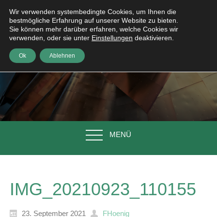
Wir verwenden systembedingte Cookies, um Ihnen die
bestmögliche Erfahrung auf unserer Website zu bieten.
Sie können mehr darüber erfahren, welche Cookies wir
verwenden, oder sie unter
Einstellungen
deaktivieren.
Ok
Ablehnen
MENÜ
IMG_20210923_110155
23. September 2021
FHoenig