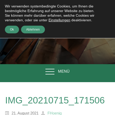
Wir verwenden systembedingte Cookies, um Ihnen die
bestmögliche Erfahrung auf unserer Website zu bieten.
Sie können mehr darüber erfahren, welche Cookies wir
verwenden, oder sie unter
Einstellungen
deaktivieren.
Ok
Ablehnen
MENÜ
IMG_20210715_171506
21. August 2021
FHoenig