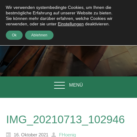
Wir verwenden systembedingte Cookies, um Ihnen die
bestmögliche Erfahrung auf unserer Website zu bieten.
Sie können mehr darüber erfahren, welche Cookies wir
verwenden, oder sie unter
Einstellungen
deaktivieren.
Ok
Ablehnen
MENÜ
IMG_20210713_102946
16. Oktober 2021
FHoenig