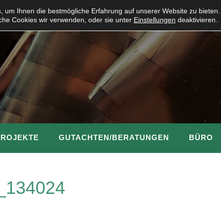
 um Ihnen die bestmögliche Erfahrung auf unserer Website zu bieten.
che Cookies wir verwenden, oder sie unter
Einstellungen
deaktivieren.
PROJEKTE
GUTACHTEN/BERATUNGEN
BÜRO
_134024