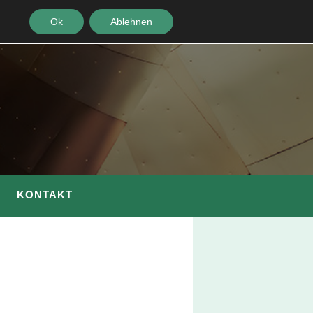
Ok
Ablehnen
KONTAKT