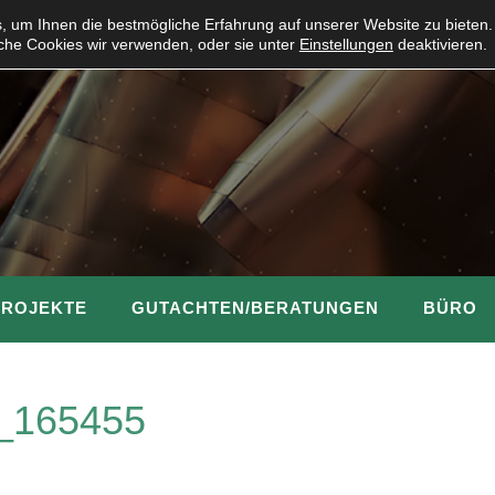
 um Ihnen die bestmögliche Erfahrung auf unserer Website zu bieten.
che Cookies wir verwenden, oder sie unter
Einstellungen
deaktivieren.
PROJEKTE
GUTACHTEN/BERATUNGEN
BÜRO
_165455