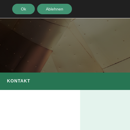
Ok
Ablehnen
KONTAKT