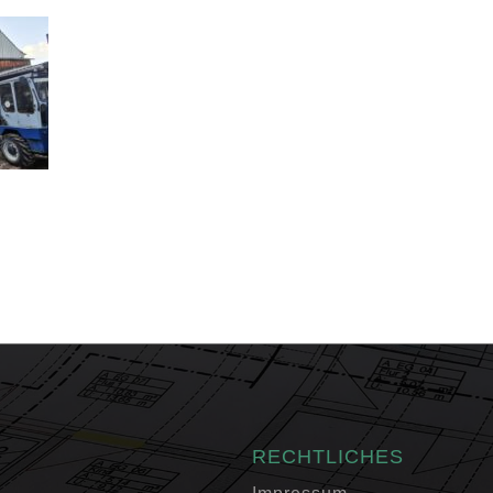
RECHTLICHES