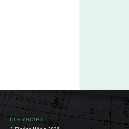
COPYRIGHT