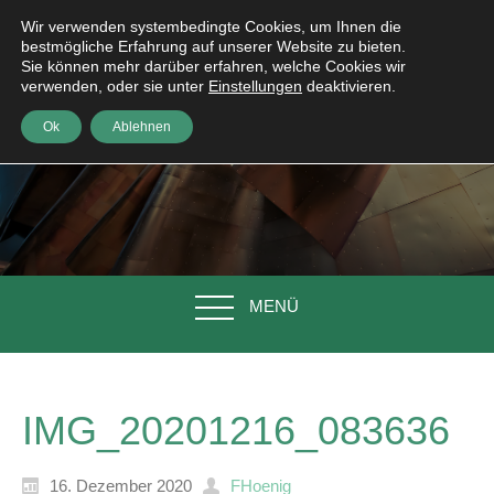
Wir verwenden systembedingte Cookies, um Ihnen die
bestmögliche Erfahrung auf unserer Website zu bieten.
Sie können mehr darüber erfahren, welche Cookies wir
verwenden, oder sie unter
Einstellungen
deaktivieren.
Ok
Ablehnen
MENÜ
IMG_20201216_083636
16. Dezember 2020
FHoenig