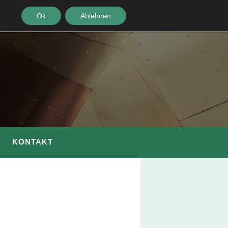
Ok
Ablehnen
KONTAKT