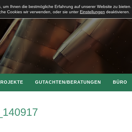
 um Ihnen die bestmögliche Erfahrung auf unserer Website zu bieten.
che Cookies wir verwenden, oder sie unter
Einstellungen
deaktivieren.
PROJEKTE
GUTACHTEN/BERATUNGEN
BÜRO
_140917