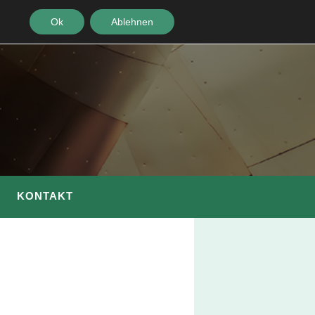
Ok
Ablehnen
KONTAKT