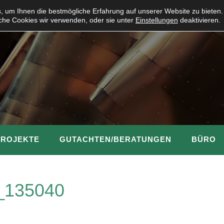
 um Ihnen die bestmögliche Erfahrung auf unserer Website zu bieten.
che Cookies wir verwenden, oder sie unter
Einstellungen
deaktivieren.
PROJEKTE
GUTACHTEN/BERATUNGEN
BÜRO
_135040