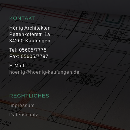
KONTAKT
Hönig Architekten
Pettenkoferstr. 1a
34260 Kaufungen
Tel: 05605/7775
Fax: 05605/7797
E-Mail:
hoenig@hoenig-kaufungen.de
RECHTLICHES
Impressum
Datenschutz