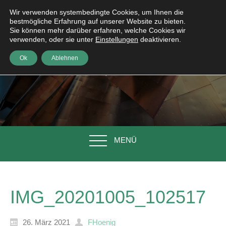
Wir verwenden systembedingte Cookies, um Ihnen die
bestmögliche Erfahrung auf unserer Website zu bieten.
Sie können mehr darüber erfahren, welche Cookies wir
verwenden, oder sie unter
Einstellungen
deaktivieren.
Ok
Ablehnen
MENÜ
IMG_20201005_102517
26. März 2021
FHoenig