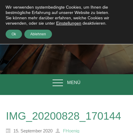
Wir verwenden systembedingte Cookies, um Ihnen die
bestmögliche Erfahrung auf unserer Website zu bieten.
Sie können mehr darüber erfahren, welche Cookies wir
verwenden, oder sie unter
Einstellungen
deaktivieren.
Ok
Ablehnen
MENÜ
IMG_20200828_170144
15. September 2020
FHoenig