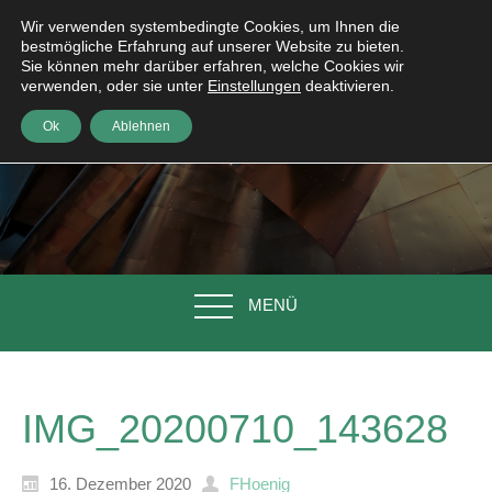
Wir verwenden systembedingte Cookies, um Ihnen die
bestmögliche Erfahrung auf unserer Website zu bieten.
Sie können mehr darüber erfahren, welche Cookies wir
verwenden, oder sie unter
Einstellungen
deaktivieren.
Ok
Ablehnen
MENÜ
IMG_20200710_143628
16. Dezember 2020
FHoenig