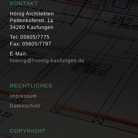
KONTAKT
Hönig Architekten
Pettenkoferstr. 1a
34260 Kaufungen
Tel: 05605/7775
Fax: 05605/7797
E-Mail:
hoenig@hoenig-kaufungen.de
RECHTLICHES
Impressum
Datenschutz
COPYRIGHT