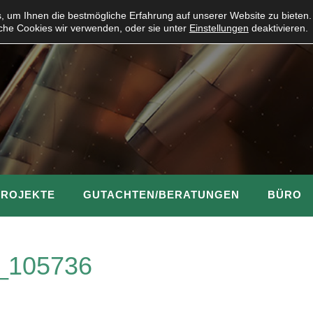
 um Ihnen die bestmögliche Erfahrung auf unserer Website zu bieten.
che Cookies wir verwenden, oder sie unter
Einstellungen
deaktivieren.
PROJEKTE
GUTACHTEN/BERATUNGEN
BÜRO
_105736