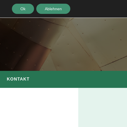
Ok
Ablehnen
KONTAKT