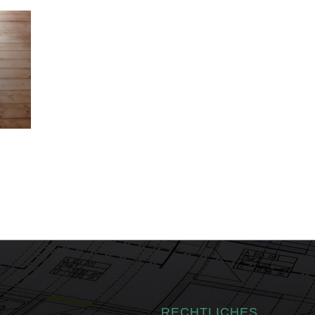
RECHTLICHES