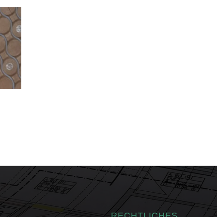
RECHTLICHES