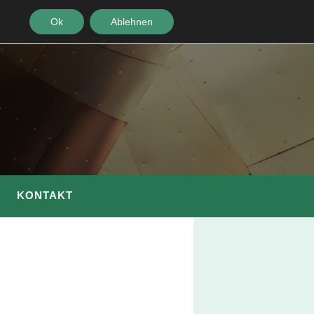
Ok
Ablehnen
KONTAKT