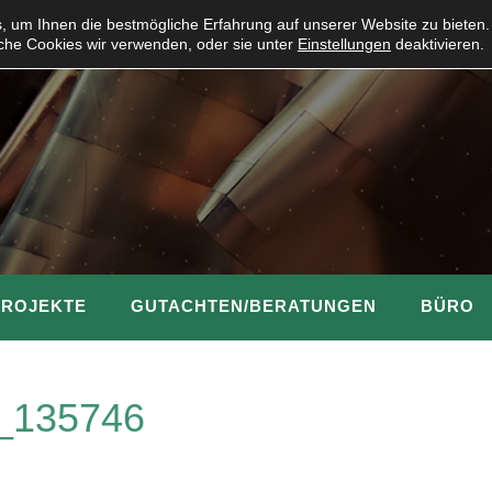
 um Ihnen die bestmögliche Erfahrung auf unserer Website zu bieten.
che Cookies wir verwenden, oder sie unter
Einstellungen
deaktivieren.
PROJEKTE
GUTACHTEN/BERATUNGEN
BÜRO
_135746