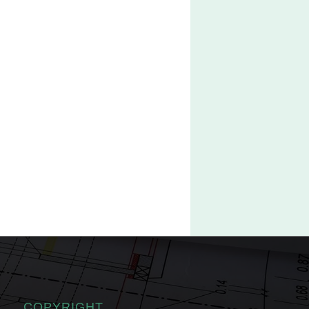
COPYRIGHT