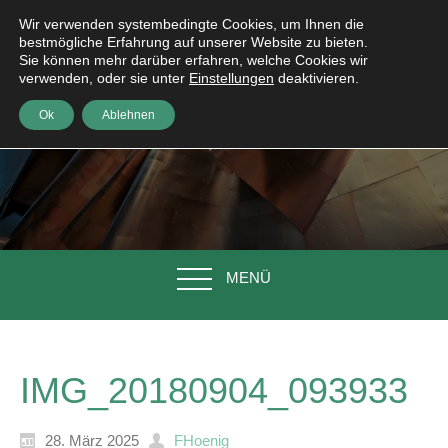
Wir verwenden systembedingte Cookies, um Ihnen die
bestmögliche Erfahrung auf unserer Website zu bieten.
Sie können mehr darüber erfahren, welche Cookies wir
verwenden, oder sie unter
Einstellungen
deaktivieren.
Ok
Ablehnen
MENÜ
IMG_20180904_093933
28. März 2025
FHoenig