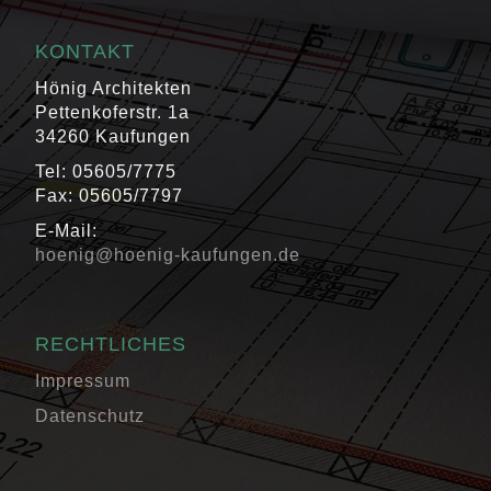
KONTAKT
Hönig Architekten
Pettenkoferstr. 1a
34260 Kaufungen
Tel: 05605/7775
Fax: 05605/7797
E-Mail:
hoenig@hoenig-kaufungen.de
RECHTLICHES
Impressum
Datenschutz