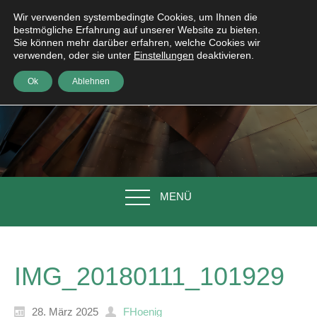
Wir verwenden systembedingte Cookies, um Ihnen die
bestmögliche Erfahrung auf unserer Website zu bieten.
Sie können mehr darüber erfahren, welche Cookies wir
verwenden, oder sie unter
Einstellungen
deaktivieren.
Ok
Ablehnen
MENÜ
IMG_20180111_101929
28. März 2025
FHoenig