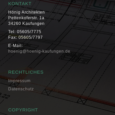
KONTAKT
Hönig Architekten
Pettenkoferstr. 1a
34260 Kaufungen
Tel: 05605/7775
Fax: 05605/7797
E-Mail:
hoenig@hoenig-kaufungen.de
RECHTLICHES
Impressum
Datenschutz
COPYRIGHT