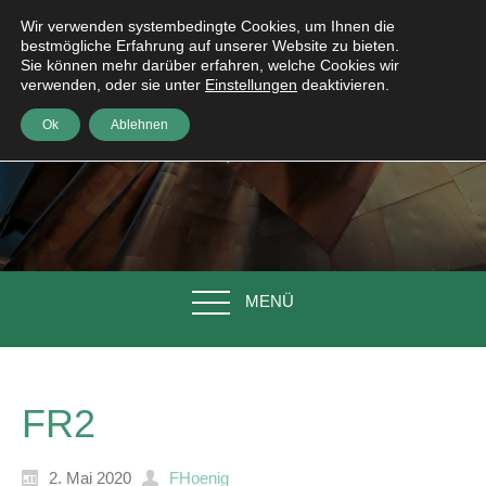
Wir verwenden systembedingte Cookies, um Ihnen die
bestmögliche Erfahrung auf unserer Website zu bieten.
Sie können mehr darüber erfahren, welche Cookies wir
verwenden, oder sie unter
Einstellungen
deaktivieren.
Ok
Ablehnen
MENÜ
FR2
2. Mai 2020
FHoenig