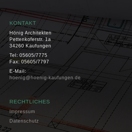
KONTAKT
Hönig Architekten
Pettenkoferstr. 1a
34260 Kaufungen
Tel: 05605/7775
Fax: 05605/7797
E-Mail:
hoenig@hoenig-kaufungen.de
RECHTLICHES
Impressum
Datenschutz