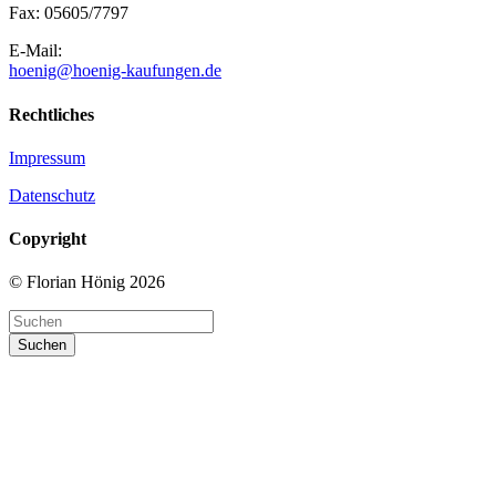
Fax: 05605/7797
E-Mail:
hoenig@hoenig-kaufungen.de
Rechtliches
Impressum
Datenschutz
Copyright
© Florian Hönig 2026