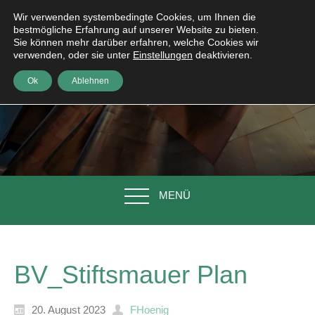
Wir verwenden systembedingte Cookies, um Ihnen die
bestmögliche Erfahrung auf unserer Website zu bieten.
Sie können mehr darüber erfahren, welche Cookies wir
verwenden, oder sie unter
Einstellungen
deaktivieren.
Ok
Ablehnen
MENÜ
BV_Stiftsmauer Plan
20. August 2023
FHoenig