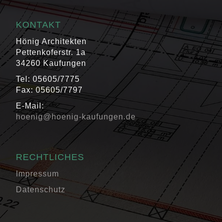
KONTAKT
Hönig Architekten
Pettenkoferstr. 1a
34260 Kaufungen
Tel: 05605/7775
Fax: 05605/7797
E-Mail:
hoenig@hoenig-kaufungen.de
RECHTLICHES
Impressum
Datenschutz