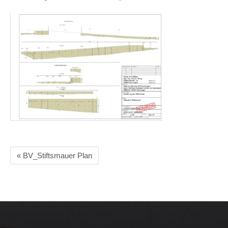
« BV_Stiftsmauer Plan