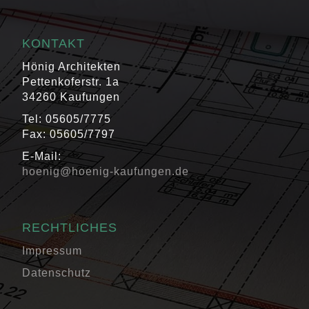
KONTAKT
Hönig Architekten
Pettenkoferstr. 1a
34260 Kaufungen
Tel: 05605/7775
Fax: 05605/7797
E-Mail:
hoenig@hoenig-kaufungen.de
RECHTLICHES
Impressum
Datenschutz