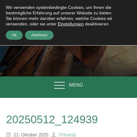
Wir verwenden systembedingte Cookies, um Ihnen die
bestmögliche Erfahrung auf unserer Website zu bieten.
Sie können mehr darüber erfahren, welche Cookies wir
verwenden, oder sie unter
Einstellungen
deaktivieren.
Ok
Ablehnen
MENÜ
20250512_124939
21. Oktober 2025
FHoenig