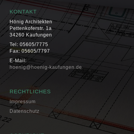
KONTAKT
Hönig Architekten
Pettenkoferstr. 1a
34260 Kaufungen
Tel: 05605/7775
Fax: 05605/7797
E-Mail:
hoenig@hoenig-kaufungen.de
RECHTLICHES
Impressum
Datenschutz