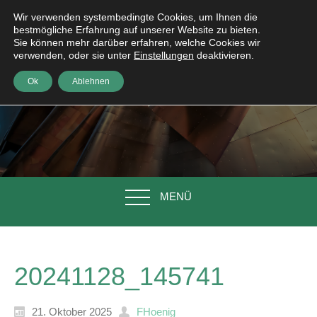
Wir verwenden systembedingte Cookies, um Ihnen die
bestmögliche Erfahrung auf unserer Website zu bieten.
Sie können mehr darüber erfahren, welche Cookies wir
verwenden, oder sie unter
Einstellungen
deaktivieren.
Ok
Ablehnen
MENÜ
20241128_145741
21. Oktober 2025
FHoenig